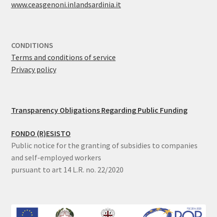
www.ceasgenoni.inlandsardinia.it
CONDITIONS
Terms and conditions of service
Privacy policy
Transparency Obligations Regarding Public Funding
FONDO (R)ESISTO
Public notice for the granting of subsidies to companies
and self-employed workers
pursuant to art 14 L.R. no. 22/2020