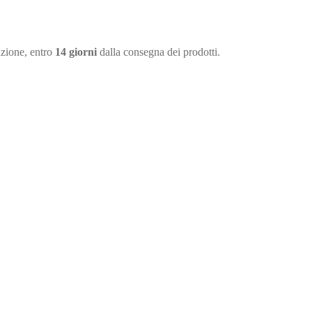
azione, entro
14 giorni
dalla consegna dei prodotti.