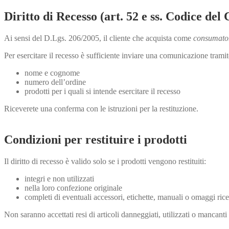
Diritto di Recesso (art. 52 e ss. Codice de
Ai sensi del D.Lgs. 206/2005, il cliente che acquista come
consumato
Per esercitare il recesso è sufficiente inviare una comunicazione tramit
nome e cognome
numero dell’ordine
prodotti per i quali si intende esercitare il recesso
Riceverete una conferma con le istruzioni per la restituzione.
Condizioni per restituire i prodotti
Il diritto di recesso è valido solo se i prodotti vengono restituiti:
integri e non utilizzati
nella loro confezione originale
completi di eventuali accessori, etichette, manuali o omaggi rice
Non saranno accettati resi di articoli danneggiati, utilizzati o mancant