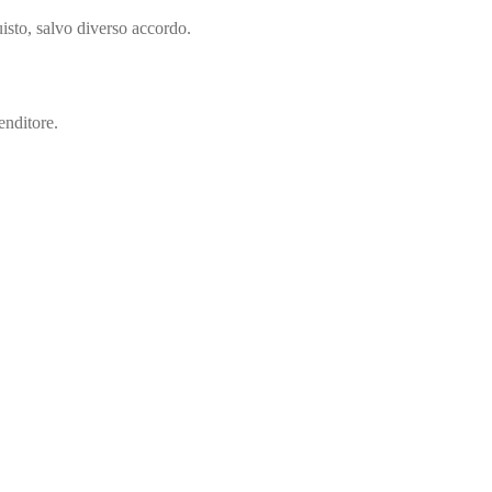
isto, salvo diverso accordo.
enditore.